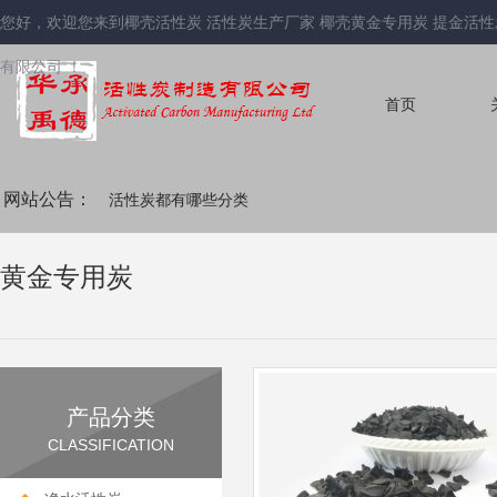
您好，欢迎您来到椰壳活性炭 活性炭生产厂家 椰壳黄金专用炭 提金活性
有限公司 ！
首页
网站公告：
活性炭都有哪些分类
活性炭粒度目数对照表
黄金专用炭
产品分类
CLASSIFICATION