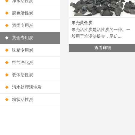
净水活性炭
脱色活性炭
果壳黄金炭
酒类专用炭
果壳活性炭是活性炭的一种。一
般用于堆浸法提金，尾矿...
黄金专用炭
查看详细
味精专用炭
空气净化炭
载体活性炭
污水处理活性炭
粉状活性炭